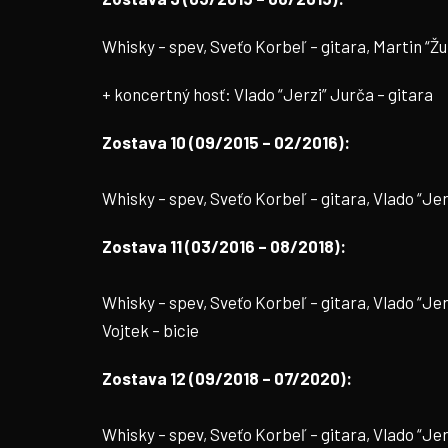
Whisky – spev, Sveťo Korbeľ – gitara, Martin “Ž
+ koncertný hosť: Vlado “Jerzi” Jurča – gitara
Zostava 10 (09/2015 – 02/2016):
Whisky – spev, Sveťo Korbeľ – gitara, Vlado “Jer
Zostava 11 (03/2016 – 08/2018):
Whisky – spev, Sveťo Korbeľ – gitara, Vlado “Jer
Vojtek – bicie
Zostava 12 (09/2018 – 07/2020):
Whisky – spev, Sveťo Korbeľ – gitara, Vlado “Jer