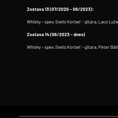
Zostava 13 (07/2020 – 06/2023):
Whisky – spev, Sveťo Korbeľ – gitara, Laco Lučen
Zostava 14 (06/2023 – dnes)
Whisky – spev, Sveťo Korbeľ – gitara, Peter Báli