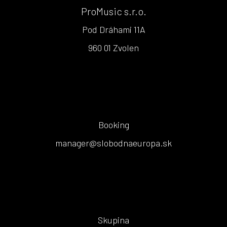
ProMusic s.r.o.
Pod Dráhami 11A
960 01 Zvolen
Booking
manager@slobodnaeuropa.sk
Skupina