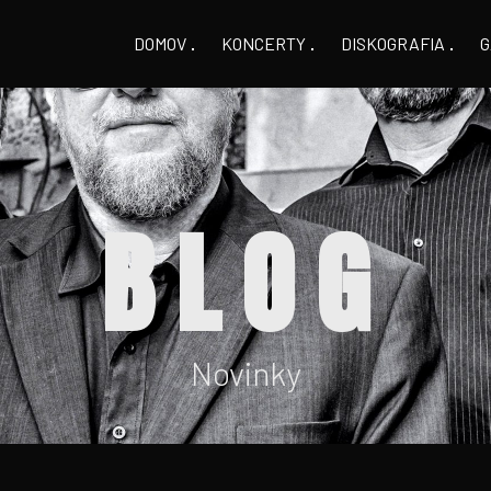
DOMOV
KONCERTY
DISKOGRAFIA
G
BLOG
Novinky