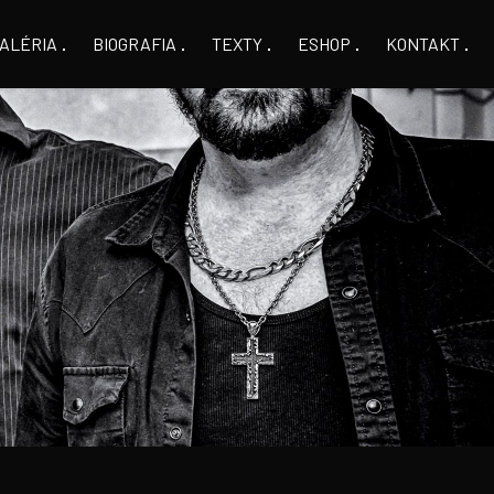
ALÉRIA
BIOGRAFIA
TEXTY
ESHOP
KONTAKT