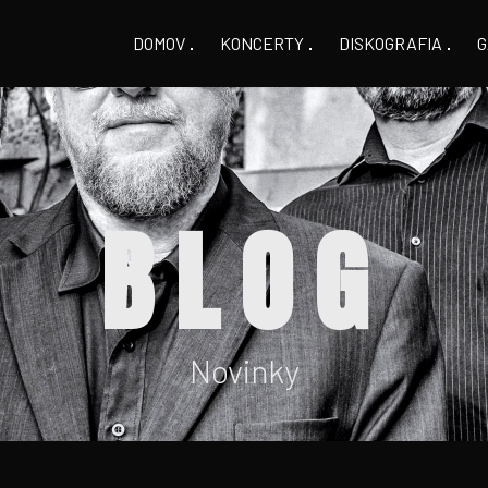
DOMOV
KONCERTY
DISKOGRAFIA
G
BLOG
Novinky