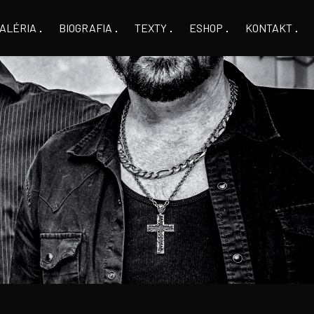
ALÉRIA
BIOGRAFIA
TEXTY
ESHOP
KONTAKT