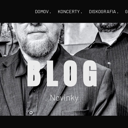
DOMOV
KONCERTY
DISKOGRAFIA
G
BLOG
Novinky