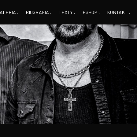
ALÉRIA
BIOGRAFIA
TEXTY
ESHOP
KONTAKT