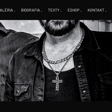
ALÉRIA
BIOGRAFIA
TEXTY
ESHOP
KONTAKT