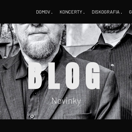
DOMOV
KONCERTY
DISKOGRAFIA
G
BLOG
Novinky