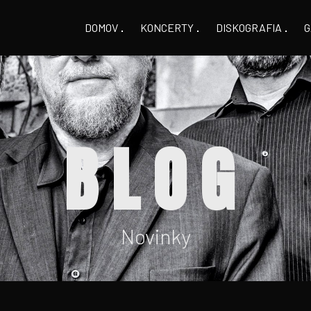
DOMOV
KONCERTY
DISKOGRAFIA
G
BLOG
Novinky