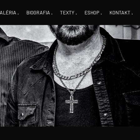
ALÉRIA
BIOGRAFIA
TEXTY
ESHOP
KONTAKT