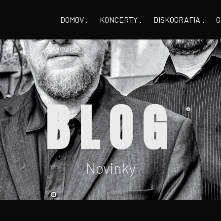
DOMOV
KONCERTY
DISKOGRAFIA
G
BLOG
Novinky