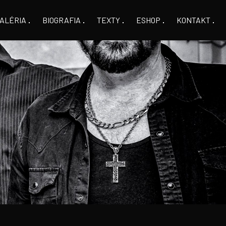
ALÉRIA
BIOGRAFIA
TEXTY
ESHOP
KONTAKT